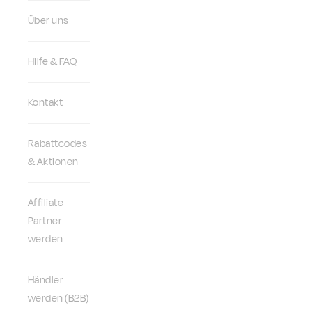
Über uns
Hilfe & FAQ
Kontakt
Rabattcodes
& Aktionen
Affiliate
Partner
werden
Händler
werden (B2B)