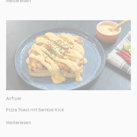
Weiterlesen
Airfryer
Pizza Toast mit Sambal-Kick
Weiterlesen