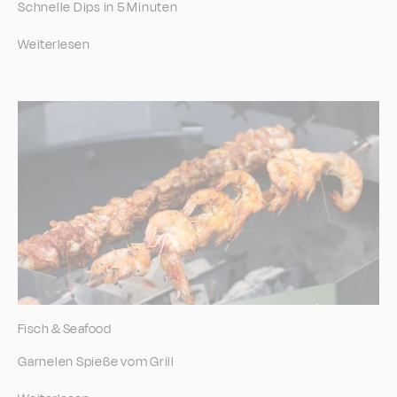
Schnelle Dips in 5 Minuten
Weiterlesen
Fisch & Seafood
Garnelen Spieße vom Grill