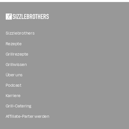
Sizzlebrothers
Rezepte
Grillrezepte
Grillwissen
Über uns
Podcast
Karriere
Grill-Catering
Affiliate-Parter werden