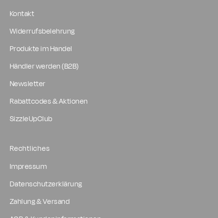
Kontakt
Widerrufsbelehrung
Produkte im Handel
Händler werden (B2B)
Newsletter
Rabattcodes & Aktionen
SizzleUpClub
Rechtliches
Impressum
Datenschutzerklärung
Zahlung & Versand