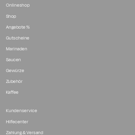
Onlineshop
Shop
Angebote %
Gutscheine
Marinaden
Saucen
Gewürze
Zubehör
Kaffee
Kundenservice
Hilfecenter
Zahlung & Versand