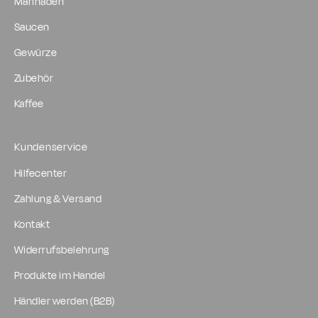
Marinaden
Saucen
Gewürze
Zubehör
Kaffee
Kundenservice
Hilfecenter
Zahlung & Versand
Kontakt
Widerrufsbelehrung
Produkte im Handel
Händler werden (B2B)