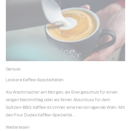
Genuss
Leckere Kaffee-Spezialitäten
Als Wachmacher am Morgen, als Energieschub für einen
langen Nachmittag oder als feiner Abschluss für dein
Spitzen-BBQ: Kaffee ist immer eine hervorragende Wahl. Mit
den Four Dudes Kaffee-Spezialitä...
Weiterlesen