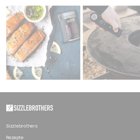
Sizzlebrothers
Rezepte