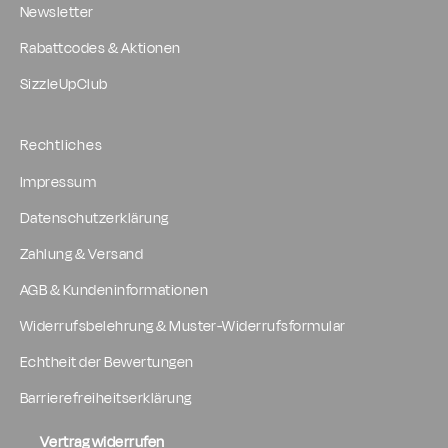
Newsletter
Rabattcodes & Aktionen
SizzleUpClub
Rechtliches
Impressum
Datenschutzerklärung
Zahlung & Versand
AGB & Kundeninformationen
Widerrufsbelehrung & Muster-Widerrufsformular
Echtheit der Bewertungen
Barrierefreiheitserklärung
Vertrag widerrufen