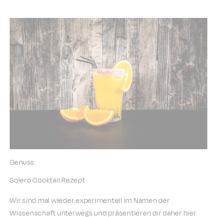
Genuss
Solero Cocktail Rezept
Wir sind mal wieder experimentell im Namen der
Wissenschaft unterwegs und präsentieren dir daher hier